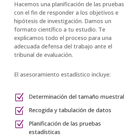
Hacemos una planificación de las pruebas
con el fin de responder a los objetivos e
hipótesis de investigación. Damos un
formato científico a tu estudio. Te
explicamos todo el proceso para una
adecuada defensa del trabajo ante el
tribunal de evaluación.
El asesoramiento estadístico incluye:
Z
Determinación del tamaño muestral
Z
Recogida y tabulación de datos
Z
Planificación de las pruebas
estadísticas