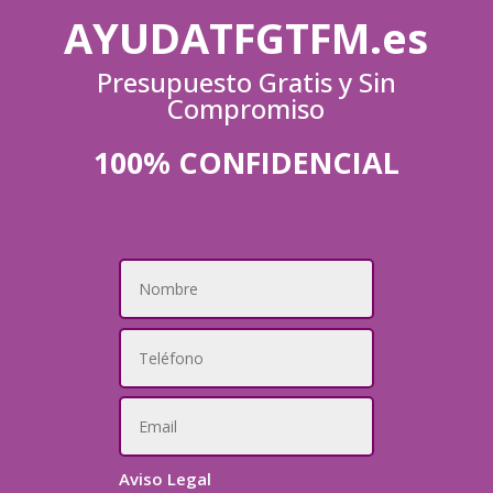
AYUDATFGTFM.es
Presupuesto Gratis y Sin
Compromiso
100% CONFIDENCIAL
Aviso Legal