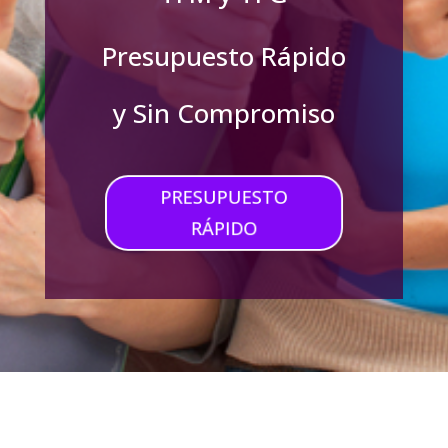
Presupuesto Rápido
y Sin Compromiso
PRESUPUESTO
RÁPIDO