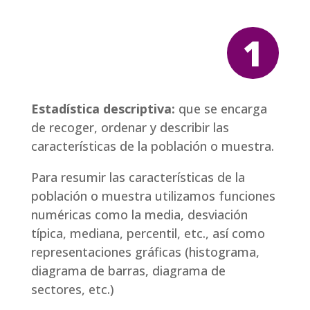
1
Estadística descriptiva:
que se encarga
de recoger, ordenar y describir las
características de la población o muestra.
Para resumir las características de la
población o muestra utilizamos funciones
numéricas como la media, desviación
típica, mediana, percentil, etc., así como
representaciones gráficas (histograma,
diagrama de barras, diagrama de
sectores, etc.)