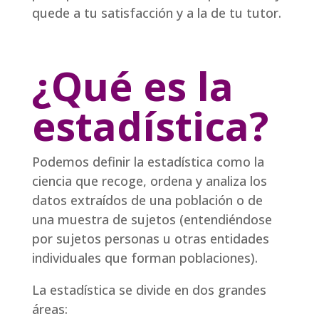
quede a tu satisfacción y a la de tu tutor.
¿Qué es la
estadística?
Podemos definir la estadística como la
ciencia que recoge, ordena y analiza los
datos extraídos de una población o de
una muestra de sujetos (entendiéndose
por sujetos personas u otras entidades
individuales que forman poblaciones).
La estadística se divide en dos grandes
áreas: