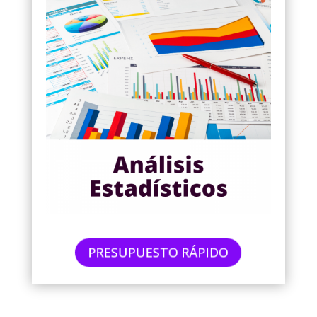
PRESUPUESTO RÁPIDO