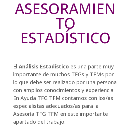
ASESORAMIEN
TO
ESTADÍSTICO
El
Análisis Estadístico
es una parte muy
importante de muchos TFGs y TFMs por
lo que debe ser realizado por una persona
con amplios conocimientos y experiencia.
En Ayuda TFG TFM contamos con los/as
especialistas adecuados/as para la
Asesoría TFG TFM en este importante
apartado del trabajo.