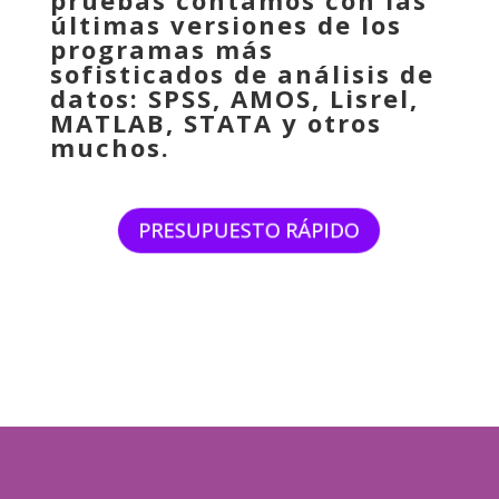
pruebas contamos con las
últimas versiones de los
programas más
sofisticados de análisis de
datos: SPSS, AMOS, Lisrel,
MATLAB, STATA y otros
muchos.
PRESUPUESTO RÁPIDO