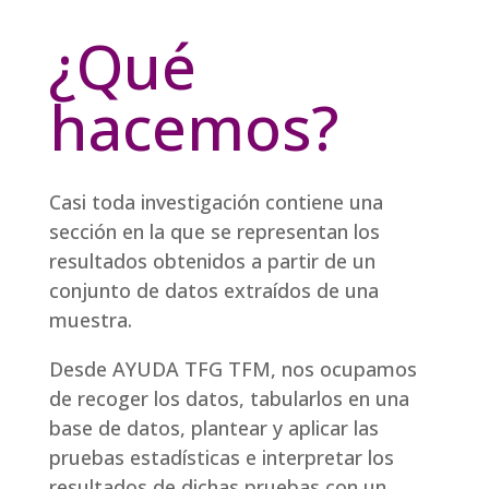
¿Qué
hacemos?
Casi toda investigación contiene una
sección en la que se representan los
resultados obtenidos a partir de un
conjunto de datos extraídos de una
muestra.
Desde AYUDA TFG TFM, nos ocupamos
de recoger los datos, tabularlos en una
base de datos, plantear y aplicar las
pruebas estadísticas e interpretar los
resultados de dichas pruebas con un