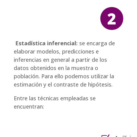
2
Estadística inferencial:
se encarga de
elaborar modelos, predicciones e
inferencias en general a partir de los
datos obtenidos en la muestra o
población. Para ello podemos utilizar la
estimación y el contraste de hipótesis.
Entre las técnicas empleadas se
encuentran: