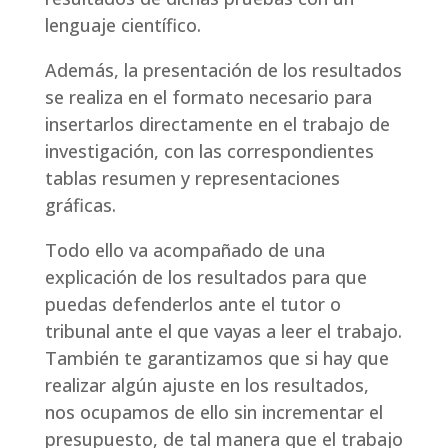
lenguaje científico.
Además, la presentación de los resultados
se realiza en el formato necesario para
insertarlos directamente en el trabajo de
investigación, con las correspondientes
tablas resumen y representaciones
gráficas.
Todo ello va acompañado de una
explicación de los resultados para que
puedas defenderlos ante el tutor o
tribunal ante el que vayas a leer el trabajo.
También te garantizamos que si hay que
realizar algún ajuste en los resultados,
nos ocupamos de ello sin incrementar el
presupuesto, de tal manera que el trabajo