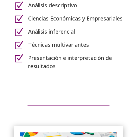
Z
Análisis descriptivo
Z
Ciencias Económicas y Empresariales
Z
Análisis inferencial
Z
Técnicas multivariantes
Z
Presentación e interpretación de
resultados