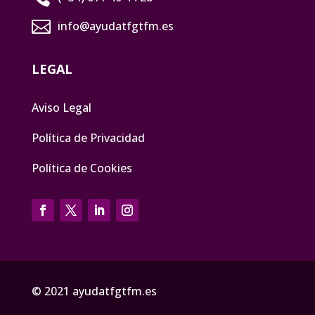

info@ayudatfgtfm.es
LEGAL
Aviso Legal
Política de Privacidad
Política de Cookies
© 2021
ayudatfgtfm.es